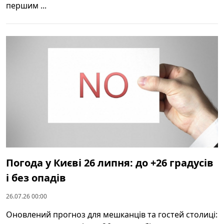
першим ...
Погода у Києві 26 липня: до +26 градусів
і без опадів
26.07.26 00:00
Оновлений прогноз для мешканців та гостей столиці: