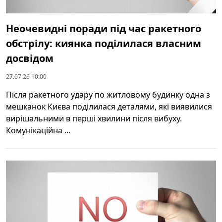
Неочевидні поради під час ракетного
обстрілу: киянка поділилася власним
досвідом
27.07.26 10:00
Після ракетного удару по житловому будинку одна з
мешканок Києва поділилася деталями, які виявилися
вирішальними в перші хвилини після вибуху.
Комунікаційна ...