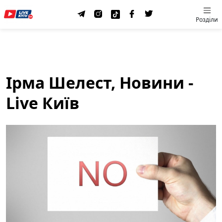
Розділи
Ірма Шелест, Новини -
Live Київ