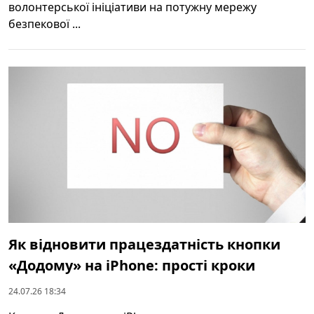
волонтерської ініціативи на потужну мережу
безпекової ...
Як відновити працездатність кнопки
«Додому» на iPhone: прості кроки
24.07.26 18:34