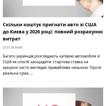
Скільки коштує пригнати авто зі США
до Києва у 2026 році: повний розрахунок
витрат
25.07.26 04:00
Багато українців розглядають купівлю автомобіля зі
США як спосіб заощадити: стартова ставка на
аукціоні часто виглядає привабливо низькою. Проте
реальна сума, ...