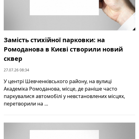
Замість стихійної парковки: на
Ромоданова в Києві створили новий
сквер
27.07.26 08:34
У центрі Шевченківського району, на вулиці
Академіка Ромоданова, місце, де раніше часто
паркувалися автомобілі у невстановлених місцях,
перетворили на ...