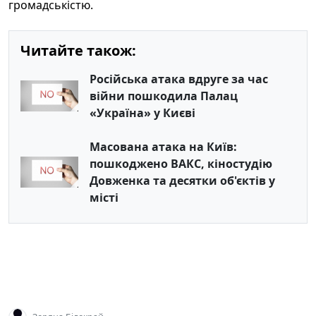
громадськістю.
Читайте також:
Російська атака вдруге за час
війни пошкодила Палац
«Україна» у Києві
Масована атака на Київ:
пошкоджено ВАКС, кіностудію
Довженка та десятки об'єктів у
місті