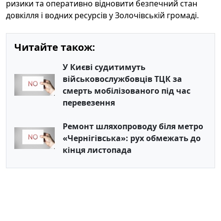
ризики та оперативно відновити безпечний стан
довкілля і водних ресурсів у Золочівській громаді.
Читайте також:
У Києві судитимуть
військовослужбовців ТЦК за
смерть мобілізованого під час
перевезення
Ремонт шляхопроводу біля метро
«Чернігівська»: рух обмежать до
кінця листопада