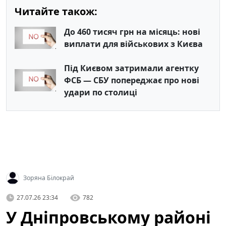
Читайте також:
До 460 тисяч грн на місяць: нові
виплати для військових з Києва
Під Києвом затримали агентку
ФСБ — СБУ попереджає про нові
удари по столиці
Зоряна Білокрай
27.07.26 23:34
782
У Дніпровському районі