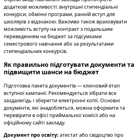
додаткові можливості: внутрішні стипендіальні
конкурси, обмінні програми, ранній вступ для
школярів з відзнакою. Важливо також враховувати
можливість вступу на контракт з подальшим
переведенням на бюджет за підсумками
семестрового навчання або за результатами
стипендіальних конкурсів.
Як правильно підготувати документи та
підвищити шанси на бюджет
Підготовка пакета документів — ключовий етап
вступної кампанії. Рекомендується зібрати все
заздалегідь і зберегти електронні копії. Основні
документи, які знадобляться, можна оформити та
перевірити в офісі приймальної комісії або на
офіційному сайті закладу.
Документ про освіту:
атестат або свідоцтво про