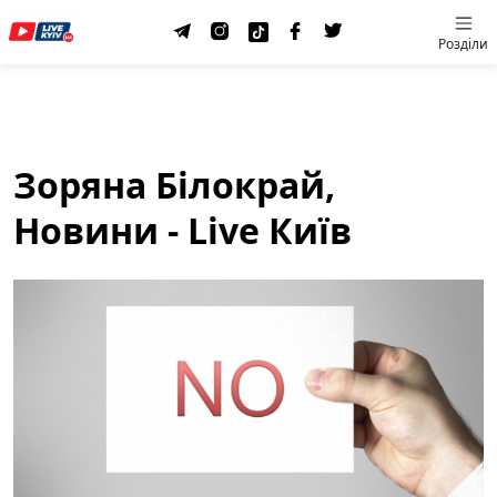
Розділи
Зоряна Білокрай,
Новини - Live Київ