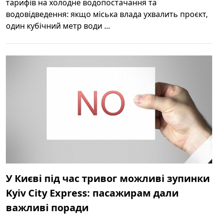
тарифів на холодне водопостачання та
водовідведення: якщо міська влада ухвалить проєкт,
один кубічний метр води ...
У Києві під час тривог можливі зупинки
Kyiv City Express: пасажирам дали
важливі поради