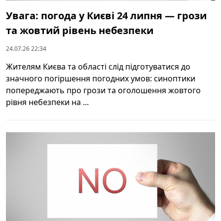
Увага: погода у Києві 24 липня — грози
та жовтий рівень небезпеки
24.07.26 22:34
Жителям Києва та області слід підготуватися до
значного погіршення погодних умов: синоптики
попереджають про грози та оголошення жовтого
рівня небезпеки на ...