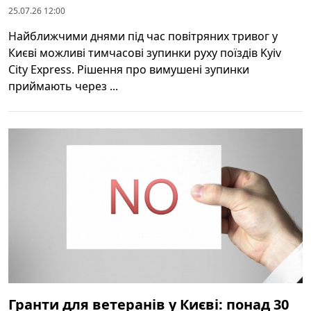
25.07.26 12:00
Найближчими днями під час повітряних тривог у
Києві можливі тимчасові зупинки руху поїздів Kyiv
City Express. Рішення про вимушені зупинки
приймають через ...
Гранти для ветеранів у Києві: понад 30