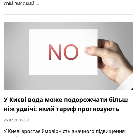
свій високий ...
У Києві вода може подорожчати більш
ніж удвічі: який тариф прогнозують
26.07.26 19:00
У Києві зростає ймовірність значного підвищення