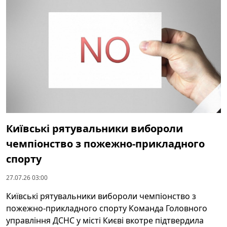
Київські рятувальники вибороли
чемпіонство з пожежно-прикладного
спорту
27.07.26 03:00
Київські рятувальники вибороли чемпіонство з
пожежно-прикладного спорту Команда Головного
управління ДСНС у місті Києві вкотре підтвердила