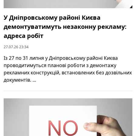
У Дніпровському районі Києва
демонтуватимуть незаконну рекламу:
адреса робіт
27.07.26 23:34
Із 27 по 31 липня у Дніпровському районі Києва
проводитимуться планові роботи з демонтажу
рекламних конструкцій, встановлених без дозвільних
документів. ...