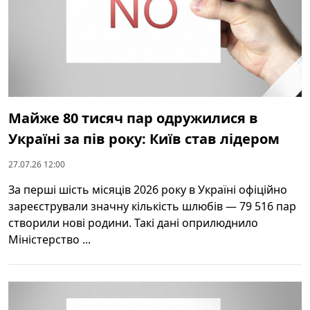
Майже 80 тисяч пар одружилися в
Україні за пів року: Київ став лідером
27.07.26 12:00
За перші шість місяців 2026 року в Україні офіційно
зареєстрували значну кількість шлюбів — 79 516 пар
створили нові родини. Такі дані оприлюднило
Міністерство ...