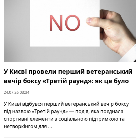
У Києві провели перший ветеранський
вечір боксу «Третій раунд»: як це було
24.07.26 03:34
У Києві відбувся перший ветеранський вечір боксу
під назвою «Третій раунд» — подія, яка поєднала
спортивні елементи з соціальною підтримкою та
нетворкінгом для ...