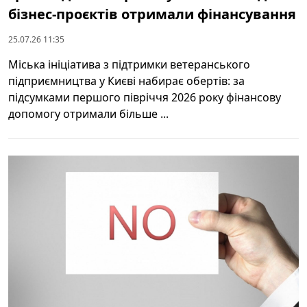
бізнес-проєктів отримали фінансування
25.07.26 11:35
Міська ініціатива з підтримки ветеранського
підприємництва у Києві набирає обертів: за
підсумками першого півріччя 2026 року фінансову
допомогу отримали більше ...